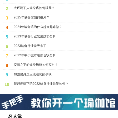
大环境下人健身房如何破局？
2
2025年瑜伽馆如何破局？
3
2024年瑜伽馆为什么越来越难做？
4
2023年瑜伽行业发展趋势分析
5
2023瑜伽行业春天来了
6
2022年中小城市瑜伽现状分析
7
疫情之下的健身场馆如何应对？
8
加盟健身房应该注意的事项
9
新冠疫情下的2022健身行业前景如何？
10
名人堂