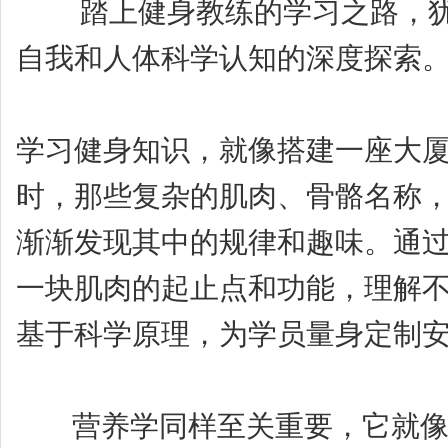
踏上健身教练的学习之路，犹如
自我和人体科学认知的深度探索
学习健身知识，就像搭建一座大
时，那些复杂的肌肉、骨骼名称
渐渐发现其中的规律和趣味。通
一块肌肉的起止点和功能，理解
基于科学原理，为学员量身定制
营养学同样至关重要，它就像是