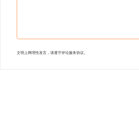
文明上网理性发言，请遵守评论服务协议。