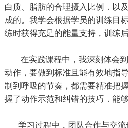
白质、脂肪的合理摄入比例，以
成的。我学会根据学员的训练目
练时获得充足的能量支持，训练
在实践课程中，我深刻体会到理
动作，要做到标准且能有效地指
制到呼吸的节奏，都需要精准把
握了动作示范和纠错的技巧，能
学习过程中，团队合作与交流也