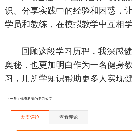
识、分享实践中的经验和困惑，
学员和教练，在模拟教学中互相
回顾这段学习历程，我深感健身
奥秘，也更加明白作为一名健身
习，用所学知识帮助更多人实现
上一条：
健身教练的学习蜕变
发表评论
查看评论