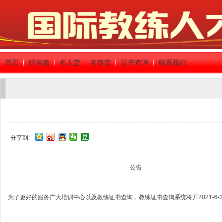
首页
经营篇
名人堂
名馆堂
证书查询
联系我们
分享到:
公告
为了更好的服务广大培训中心以及教练证书查询，教练证书查询系统将开2021-6