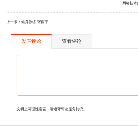
网络技术
上一条：
健身教练-张雨阳
发表评论
查看评论
文明上网理性发言，请遵守评论服务协议。