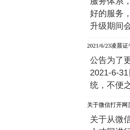
服务体系
好的服务，
升级期间会
2021/6/23
公告为了
2021-
统，不便之
关于微信打开网
关于从微信