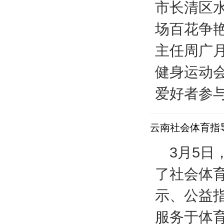
市长清区
场百花争
主任周广月
健身运动
爱好者参与
云南社会体育指
3月5日
了社会体
示、公益
服务于体育