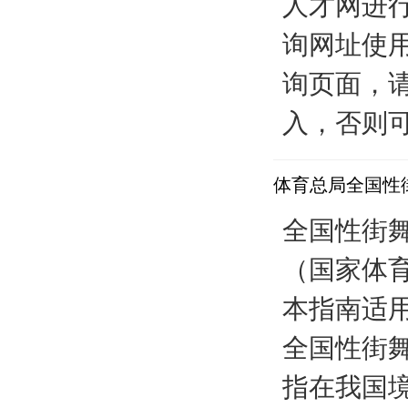
人才网进
询网址使
询页面，
入，否则可
体育总局全国性
全国性街
（国家体育
本指南适
全国性街
指在我国