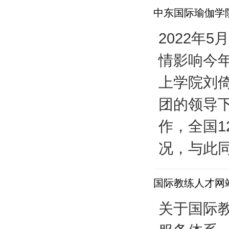
中东国际瑜伽学院
2022年
情影响今
上学院刘倚
团的领导
作，全国
况，与此同
国际教练人才网
关于国际