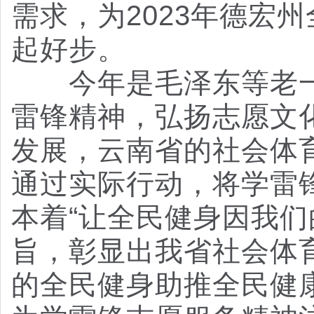
需求，为2023年德宏
起好步。
今年是毛泽东等老
雷锋精神，弘扬志愿文
发展，云南省的社会体
通过实际行动，将学雷
本着“让全民健身因我们
旨，彰显出我省社会体
的全民健身助推全民健