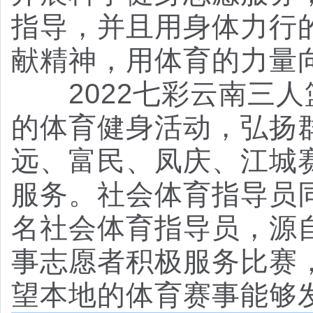
指导，并且用身体力行
献精神，用体育的力量
2022七彩云南三
的体育健身活动，弘扬
远、富民、凤庆、江城
服务。社会体育指导员
名社会体育指导员，源
事志愿者积极服务比赛
望本地的体育赛事能够