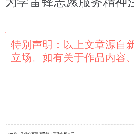
为学雷锋志愿服务精神
特别声明：以上文章源自
立场。如有关于作品内容
上一条：
为什么不建议普通人穿瑜伽裤出门