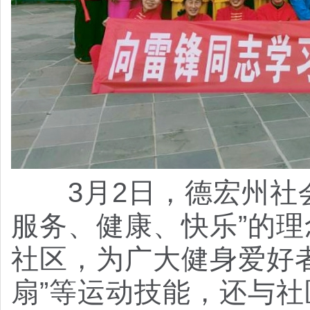
3月2日，德宏州
服务、健康、快乐”的
社区，为广大健身爱好
扇”等运动技能，还与