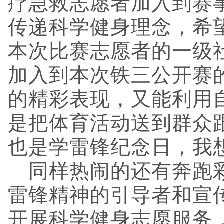
疗急救志愿者加入到赛
传递科学健身理念，希
本次比赛志愿者的一级
加入到本次铁三公开赛
的精彩表现，又能利用
是把体育活动送到群众
也是学雷锋纪念日，我
同样热闹的还有奔跑
雷锋精神的引导者和宣
开展科学健身志愿服务