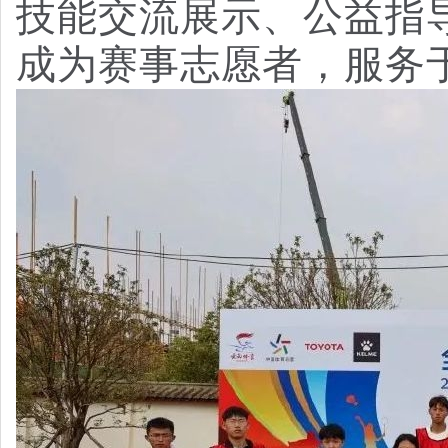
技能交流展示、公益指
成为赛事志愿者，服务