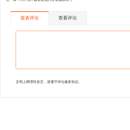
发表评论
查看评论
文明上网理性发言，请遵守评论服务协议。