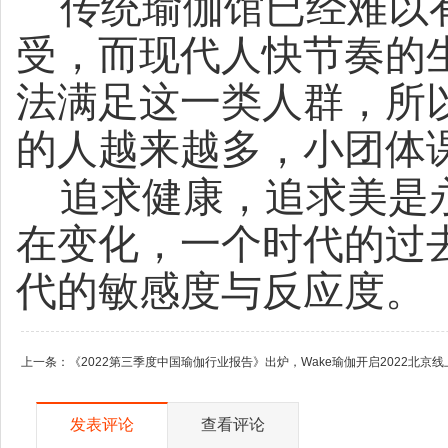
传统瑜伽馆已经难以
受，而现代人快节奏的
法满足这一类人群，所
的人越来越多，小团体
追求健康，追求美是
在变化，一个时代的过
代的敏感度与反应度。
上一条：
《2022第三季度中国瑜伽行业报告》出炉，Wake瑜伽开启2022北京
发表评论
查看评论