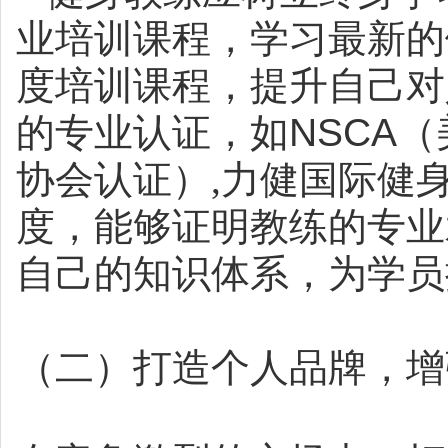
业培训课程，学习最新的
度培训课程，提升自己对
的专业认证，如
NSCA
（
协会认证）,力健国际健
度，能够证明教练的专业
自己的知识体系，为学员
（二）打造个人品牌，增