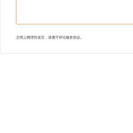
文明上网理性发言，请遵守评论服务协议。