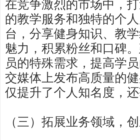
在竞争激烈的市场中，打
的教学服务和独特的个人
台，分享健身知识、教学
魅力，积累粉丝和口碑。
员的特殊需求，提高学员
交媒体上发布高质量的健
仅提升了个人知名度，还
（三）拓展业务领域，创