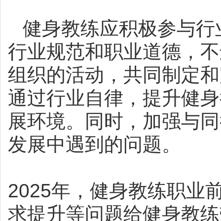
健身教练应积极参与行
行业规范和职业道德，不
组织的活动，共同制定和
通过行业自律，提升健身
展环境。同时，加强与同
发展中遇到的问题。
2025
年，健身教练职业
求提升等问题给健身教练