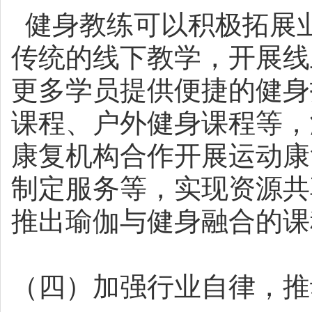
健身教练可以积极拓展
传统的线下教学，开展线
更多学员提供便捷的健身
课程、户外健身课程等，
康复机构合作开展运动康
制定服务等，实现资源共
推出瑜伽与健身融合的课
（四）加强行业自律，推