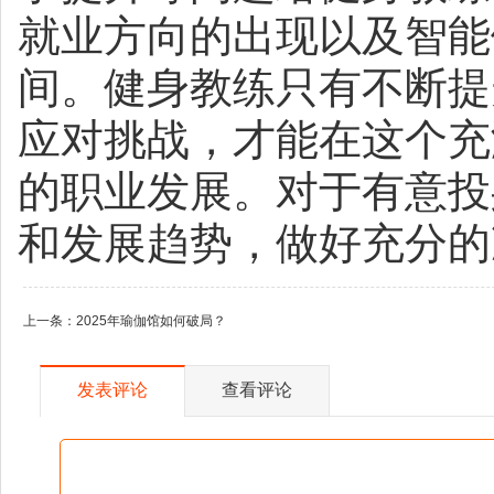
就业方向的出现以及智能
间。健身教练只有不断提
应对挑战，才能在这个充
的职业发展。对于有意投
和发展趋势，做好充分的
上一条：
2025年瑜伽馆如何破局？
发表评论
查看评论