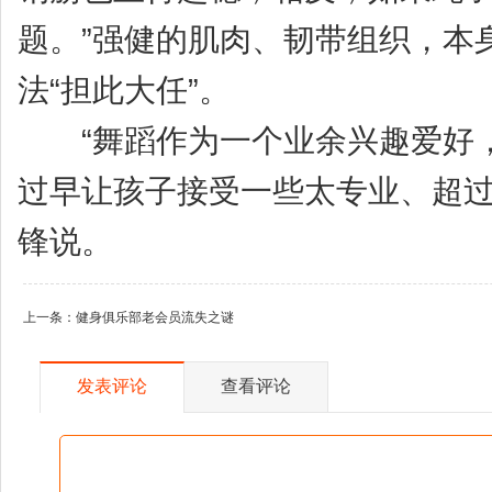
题。”强健的肌肉、韧带组织，本
法“担此大任”。
“舞蹈作为一个业余兴趣爱好，
过早让孩子接受一些太专业、超过
锋说
。
上一条：
健身俱乐部老会员流失之谜
发表评论
查看评论