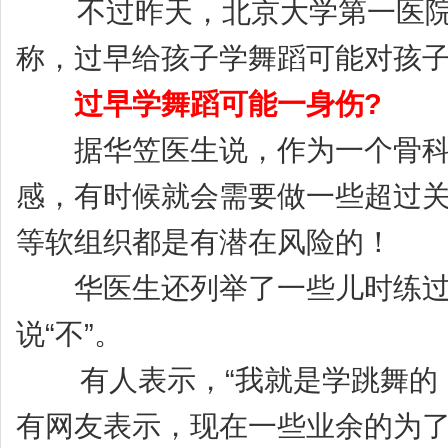
不过昨天，北京大学第一医院脊
称，过早给孩子学舞蹈可能对孩
过早学舞蹈可能一身伤?
据华笠医生说，作为一个骨科医
感，有时候就会需要做一些超过
等软组织都是有潜在风险的！
华医生还列举了一些儿时练过舞
说“不”。
有人表示，“我就是学跳舞的，
有网友表示，现在一些业余的为