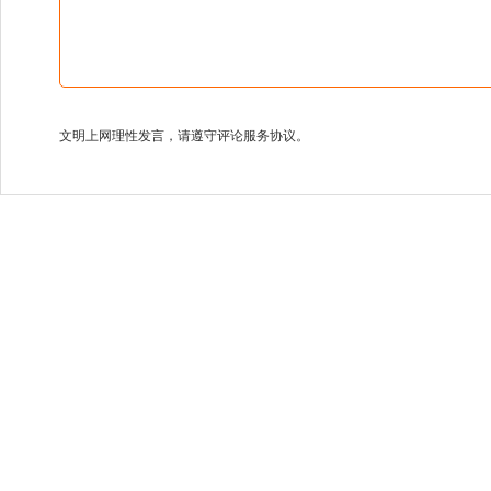
文明上网理性发言，请遵守评论服务协议。