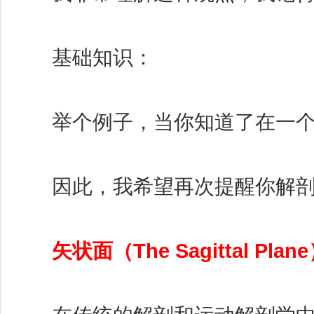
基础知识：
举个例子，当你知道了在一个体
因此，我希望再次提醒你解剖学
矢状面（The Sagittal Plan