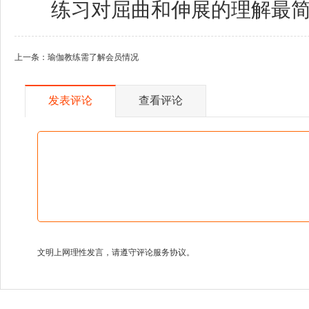
练习对屈曲和伸展的理解最简单
上一条：
瑜伽教练需了解会员情况
发表评论
查看评论
文明上网理性发言，请遵守评论服务协议。