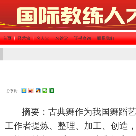
首页
经营篇
名人堂
名馆堂
证书查询
联系我们
分享到:
摘要：古典舞作为我国舞蹈艺术
工作者提炼、整理、加工、创造