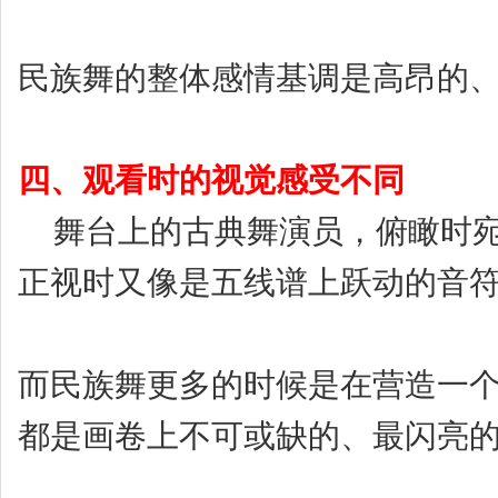
民族舞的整体
感情基调是高昂
的
四、观看时的视觉感受不同
舞台上的古典舞演员，俯瞰时宛
正视时又像是五线谱上跃动的音
而民族舞更多的时候是在营造一
都是画卷上不可或缺的、最闪亮