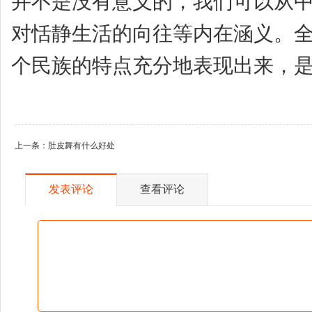
并不是没有意义的，我们可以从
对恬静生活的向往等内在涵义。
个民族的特点充分地表现出来，
上一条：
肚皮舞有什么好处
发表评论
查看评论