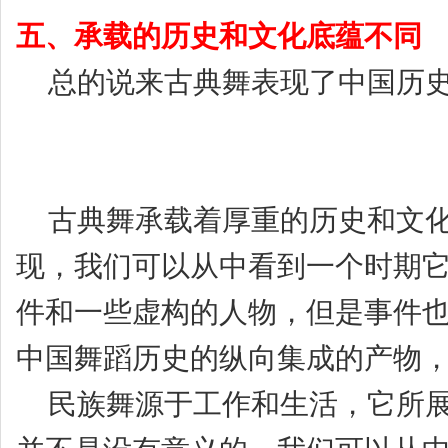
五、承载的历史和文化底蕴不同
总的说来古典舞表现了中国历史
古典舞承载着厚重的历史和文化
现，我们可以从中看到一个时期
件和一些虚构的人物，但是事件
中国舞蹈历史的纵向集成的产物
民族舞
源于工作和生活，它所