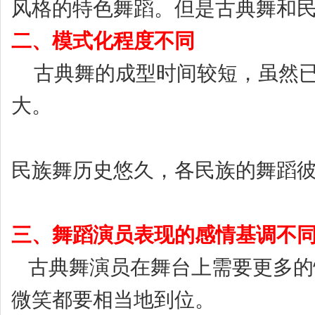
风格的特色舞蹈。但是古典舞和
二、模式化程度不同
古典舞的成型时间较短，虽然已
大。
民族舞历史悠久，各民族的舞蹈
三、舞蹈演员表现的感情基调不
古典舞演员在舞台上需要更多的
微笑都要相当地到位。