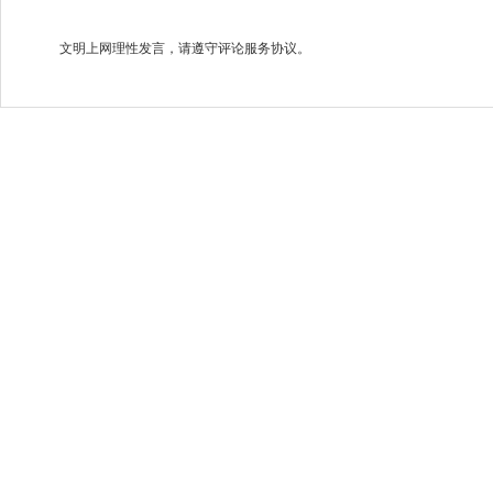
文明上网理性发言，请遵守评论服务协议。