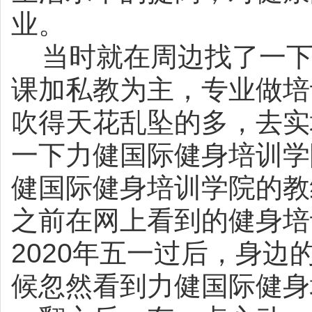
业。
当时就在周边找了一
课加私教为主，专业做培
吹得天花乱坠的多，去实
一下力健国际健身培训学
健国际健身培训学院的教
之前在网上看到的健身培
2020
年五一过后，身边
候忽然看到力健国际健身