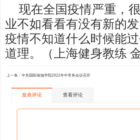
现在全国疫情严重，
业不如看看有没有新的发
疫情不知道什么时候能过
道理。（上海健身教练 
上一条：
中东国际瑜伽学院2022年中常务会议召开
发表评论
查看评论