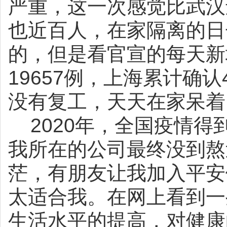
严重，这一次感觉比武汉
也近百人，在家隔离的日
的，但是看官宣的每天新
19657
例，上海累计确认
没有复工，天天在家呆着
2020
年，全国疫情得
我所在的公司最终没到熬
茫，有朋友让我加入平安
太适合我。在网上看到一
生活水平的提高，对健康