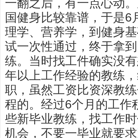
一翻之后，有一点心动。
国健身比较靠谱，于是
6
理学、营养学，到健身基
试一次性通过，终于拿到
练。当时找工件确实没有
年以上工作经验的教练，
职，虽然工资比资深教练
程的。经过
6
个月的工作
些新毕业教练，找工作时
机会，不要一毕业就要求