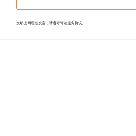
文明上网理性发言，请遵守评论服务协议。