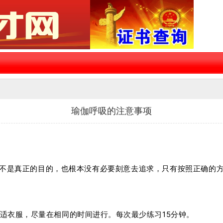
瑜伽呼吸的注意事项
不是真正的目的，也根本没有必要刻意去追求，只有按照正确的
舒适衣服，尽量在相同的时间进行。每次最少练习15分钟。