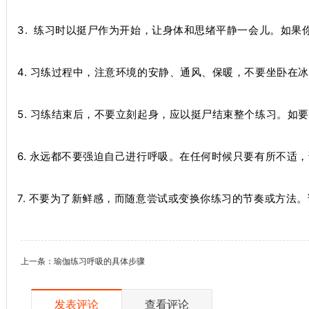
3. 练习时以挺尸作为开始，让身体和思绪平静一会儿。如
4. 习练过程中，注意环境的安静、通风、保暖，不要坐卧在
5. 习练结束后，不要立刻起身，应以挺尸结束整个练习。如
6. 永远都不要强迫自己进行呼吸。在任何时候只要有所不适
7. 不要为了新鲜感，而随意尝试或变换你练习的节奏或方法
上一条：
瑜伽练习呼吸的具体步骤
发表评论
查看评论