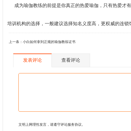
成为瑜伽教练的前提是你真正的热爱瑜伽，只有热爱才有激
培训机构的选择，一般建议选择知名义度高，更权威的连锁
上一条：
小白如何拿到正规的瑜伽教练证书
发表评论
查看评论
文明上网理性发言，请遵守评论服务协议。