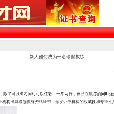
新人如何成为一名瑜伽教练
除了可以练习同时可以任教，一举两行，自己在锻炼的同时还
证机构出具瑜伽教练资格证书，颁发证书机构的权威性和专业性