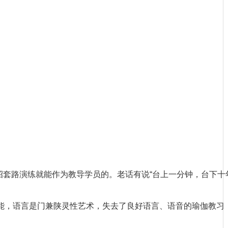
套路演练就能作为教导学员的。老话有说“台上一分钟，台下十
能，语言是门兼陕灵性艺术，失去了良好语言、语音的瑜伽教习，