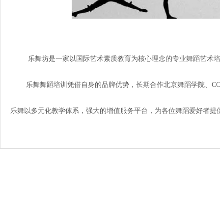
乐舞坊是一家以国际艺术素质教育为核心理念的专业舞蹈艺术培训机
乐舞舞蹈培训凭借自身的品牌优势，长期合作北京舞蹈学院、CCT
乐舞以多元化教学体系，强大的增值服务平台，为各位舞蹈爱好者提